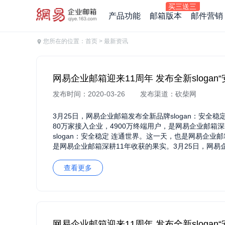
产品功能
邮箱版本
邮件营销
您所在的位置：
首页
> 最新资讯
网易企业邮箱迎来11周年 发布全新slogan
发布时间：2020-03-26
发布渠道：砍柴网
3月25日，网易企业邮箱发布全新品牌slogan：安全
80万家接入企业，4900万终端用户，是网易企业邮箱
slogan：安全稳定 连通世界。这一天，也是网易企业
是网易企业邮箱深耕11年收获的果实。3月25日，网易企
也是网易企业邮箱成立11周年的日子。80万家接入企业
月25日，网易企业邮箱发布全新品牌slogan：安全稳
查看更多
80万家接入企业，4900万终端用户，是网易企业邮箱
slogan：安全稳定 连通世界。这一天，也是网易企业
是网易企业邮箱深耕11年收获的果实。3月25日，网易企
也是网易企业邮箱成立11周年的日子。80万家接入企业
网易企业邮箱迎来11周年 发布全新slogan