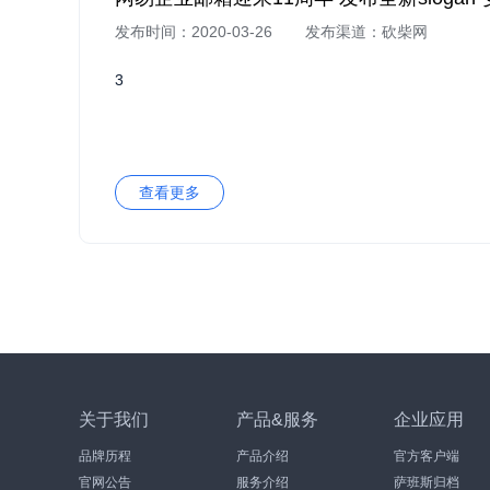
发布时间：2020-03-26
发布渠道：砍柴网
3
查看更多
关于我们
产品&服务
企业应用
品牌历程
产品介绍
官方客户端
官网公告
服务介绍
萨班斯归档