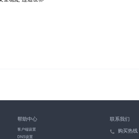
帮助中心
联系我们
客户端设置
购买热线
DNS设置