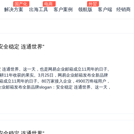
解决方案
出海工具
客户案例
领航版
客户端
经销商
“安全稳定 连通世界”
稳定 连通世界。这一天，也是网易企业邮箱成立11周年的日子。
深耕11年收获的果实。3月25日，网易企业邮箱发布全新品牌
邮箱成立11周年的日子。80万家接入企业，4900万终端用户，
业邮箱发布全新品牌slogan：安全稳定 连通世界。这一天，
，4900万终端用户，是网易企业邮箱深耕11年收获的果实。3
定 连通世界。这一天，也是网易企业邮箱成立11周年的日子。
深耕11年收获的果实。3月25日，网易企业邮箱发布全新品牌
邮箱成立11周年的日子。80万家接入企业，4900万终端用户，
业邮箱发布全新品牌slogan：安全稳定 连通世界。这一天，
，4900万终端用户，是网易企业邮箱深耕11年收获的果实。
“安全稳定 连通世界”