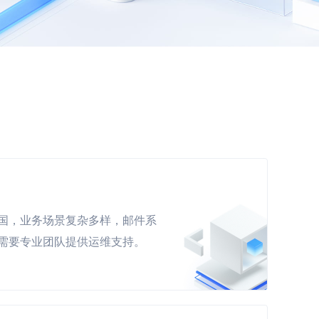
国，业务场景复杂多样，邮件系
需要专业团队提供运维支持。