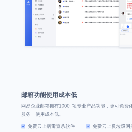
邮箱功能使用成本低
网易企业邮箱拥有1000+项专业产品功能，更可免
服务，使用成本低。
免费云上病毒查杀软件
免费云上反垃圾网