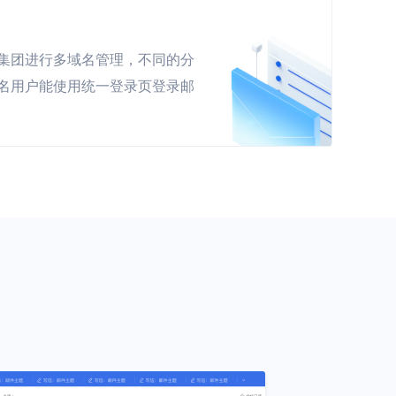
集团进行多域名管理，不同的分
名用户能使用统一登录页登录邮