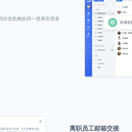
同分支机构在同一登录页登录
离职员工邮箱交接