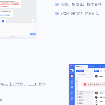
实施、集成原厂技术支持
7X24小时原厂客服团队
费体验云上反垃圾、云上归档等
关