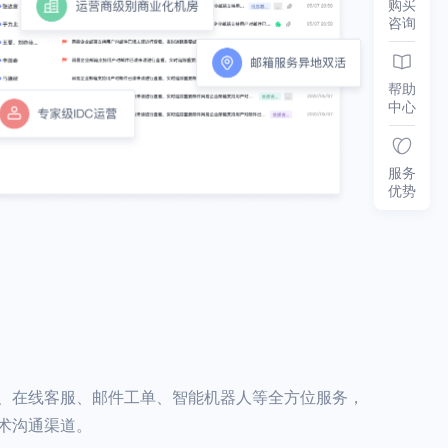
购买
咨询
帮助
中心
服务
优势
、在线客服、邮件工单、智能机器人等全方位服务，
术沟通渠道。