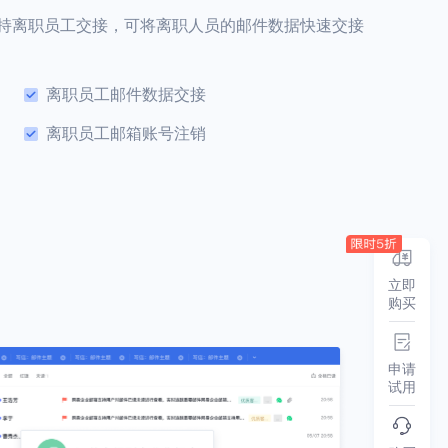
持离职员工交接，可将离职人员的邮件数据快速交接
离职员工邮件数据交接
离职员工邮箱账号注销
立即
购买
申请
试用