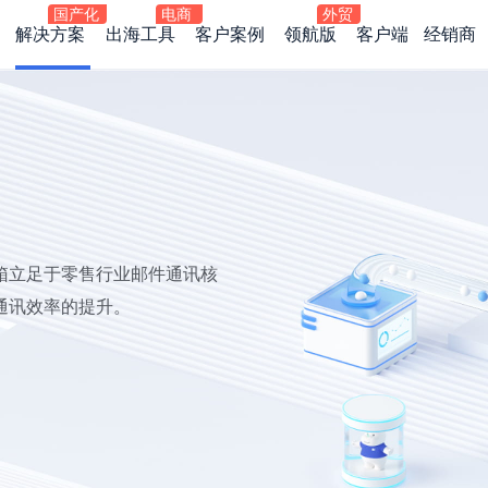
解决方案
出海工具
客户案例
领航版
客户端
经销商
箱立足于零售行业邮件通讯核
通讯效率的提升。