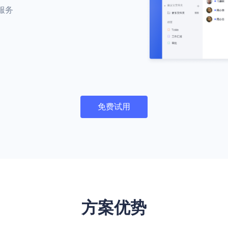
服务
免费试用
方案优势