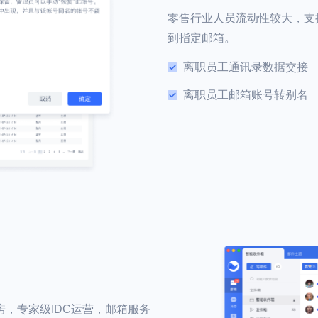
零售行业人员流动性较大，支
到指定邮箱。
离职员工通讯录数据交接
离职员工邮箱账号转别名
，专家级IDC运营，邮箱服务