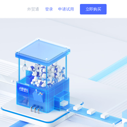
外贸通
登录
申请试用
立即购买