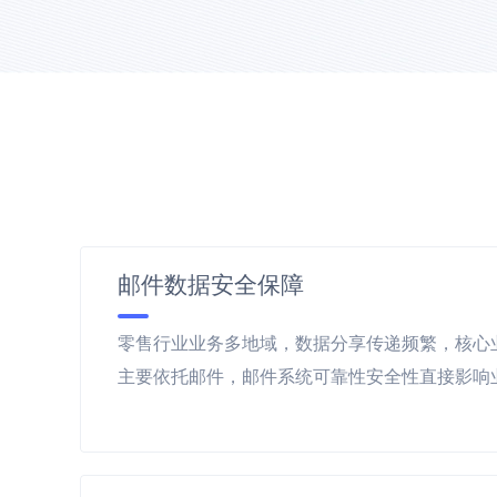
邮件数据安全保障
零售行业业务多地域，数据分享传递频繁，核心
主要依托邮件，邮件系统可靠性安全性直接影响