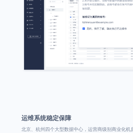
运维系统稳定保障
北京、杭州四个大型数据中心，运营商级别商业化机房