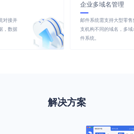
企业多域名管理
统对接并
邮件系统需支持大型零售
据，数据
支机构不同的域名，多域
件系统。
解决方案