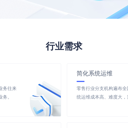
行业需求
简化系统运维
业务往来
零售行业分支机构遍布全
业务。
统运维成本高、难度大，