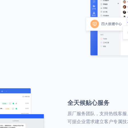
全天候贴心服务
原厂服务团队，支持热线客服
可据企业需求建立客户专属技