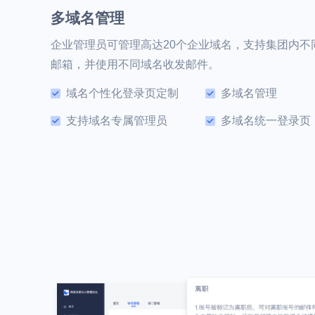
多域名管理
企业管理员可管理高达20个企业域名，支持集团内不
邮箱，并使用不同域名收发邮件。
域名个性化登录页定制
多域名管理
支持域名专属管理员
多域名统一登录页