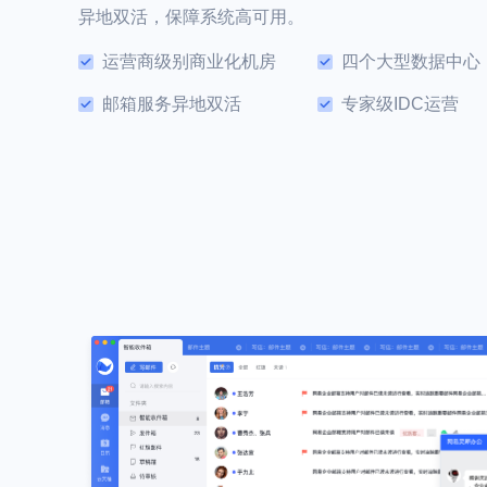
异地双活，保障系统高可用。
运营商级别商业化机房
四个大型数据中心
邮箱服务异地双活
专家级IDC运营