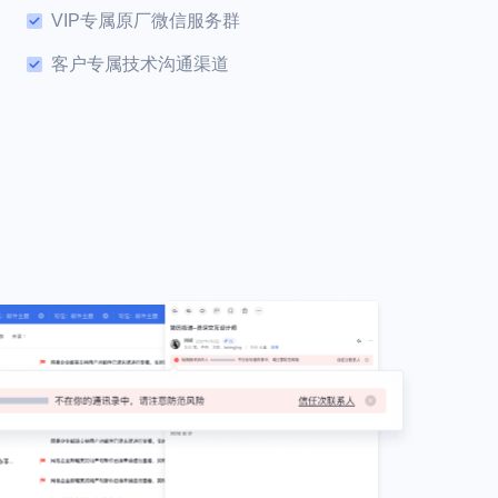
VIP专属原厂微信服务群
客户专属技术沟通渠道