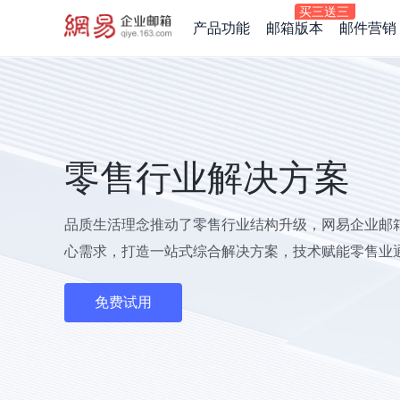
产品功能
邮箱版本
邮件营销
零售行业解决方案
品质生活理念推动了零售行业结构升级，网易企业邮
心需求，打造一站式综合解决方案，技术赋能零售业
免费试用