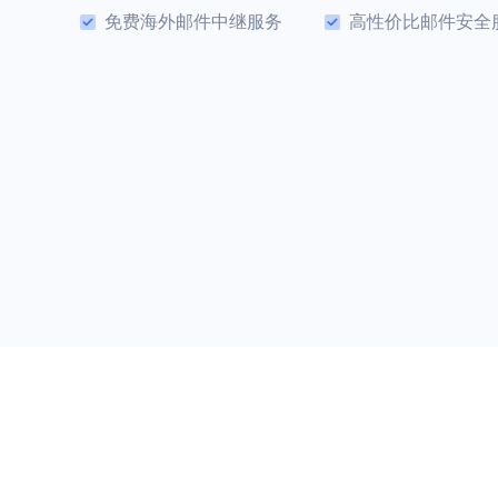
免费海外邮件中继服务
高性价比邮件安全