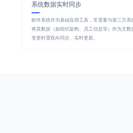
系统数据实时同步
邮件系统作为基础应用工具，常需要与第三方系
将其数据（如组织架构、员工信息等）作为主数
变更时需双向同步、实时更新。