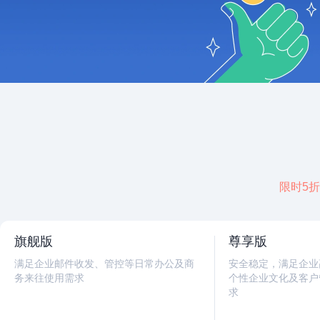
限时5折
旗舰版
尊享版
满足企业邮件收发、管控等日常办公及商
安全稳定，满足企业
务来往使用需求
个性企业文化及客户
求