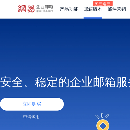
产品功能
邮箱版本
邮件营销
安全、稳定的企业邮箱服
立即购买
申请试用