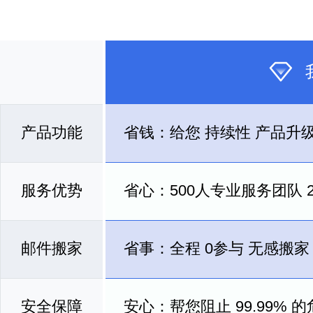
产品功能
省钱：给您
持续性
产品升
服务优势
省心：500人专业服务团队
邮件搬家
省事：全程
0参与
无感搬家
安全保障
安心：帮您阻止
99.99%
的