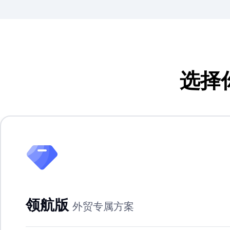
选择
领航版
外贸专属方案