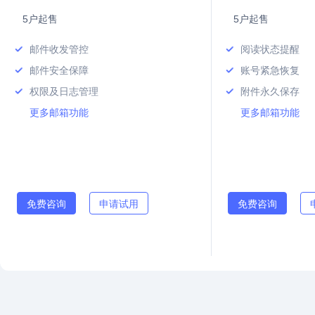
5户起售
5户起售
邮件收发管控
阅读状态提醒
邮件安全保障
账号紧急恢复
权限及日志管理
附件永久保存
更多邮箱功能
更多邮箱功能
免费咨询
申请试用
免费咨询