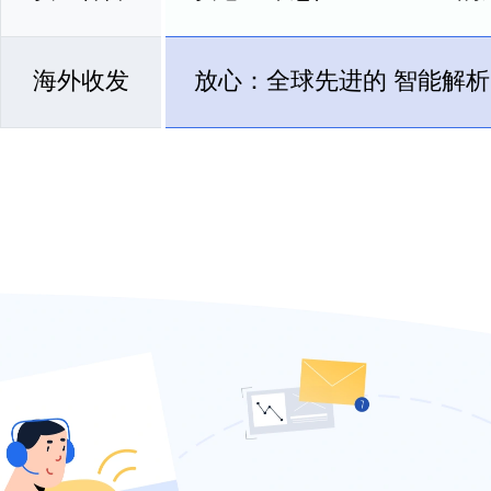
海外收发
放心：全球先进的
智能解析