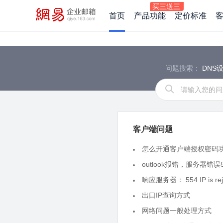
首页
产品功能
定价标准
问题搜索：
DNS
客户端问题
怎么开通客户端授权密码
outlook报错，服务器错误5
响应服务器： 554 IP is reject
出口IP查询方式
网络问题一般处理方式