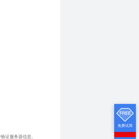
免费试用
属性中验证服务器信息。