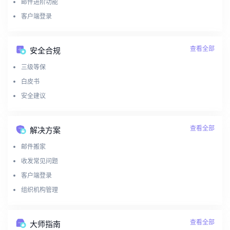
邮件进阶功能
客户端登录
查看全部
安全合规
三级等保
白皮书
安全建议
查看全部
解决方案
邮件搬家
收发常见问题
客户端登录
组织机构管理
查看全部
大师指南