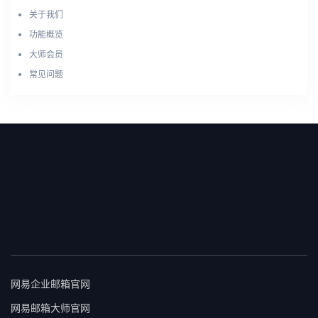
关于我们
功能概览
大师会员
常见问题
网易企业邮箱官网
网易邮箱大师官网