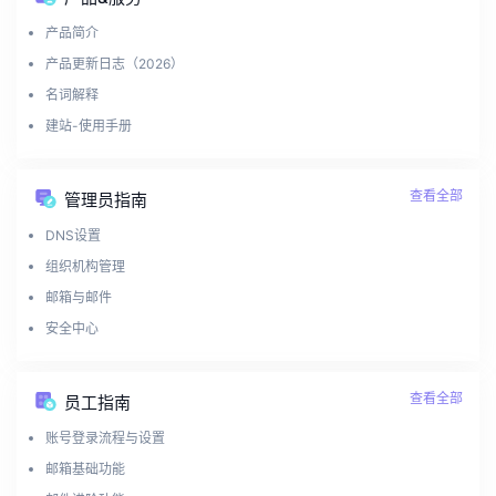
产品简介
产品更新日志（2026）
名词解释
建站-使用手册
查看全部
管理员指南
DNS设置
组织机构管理
邮箱与邮件
安全中心
查看全部
员工指南
账号登录流程与设置
邮箱基础功能