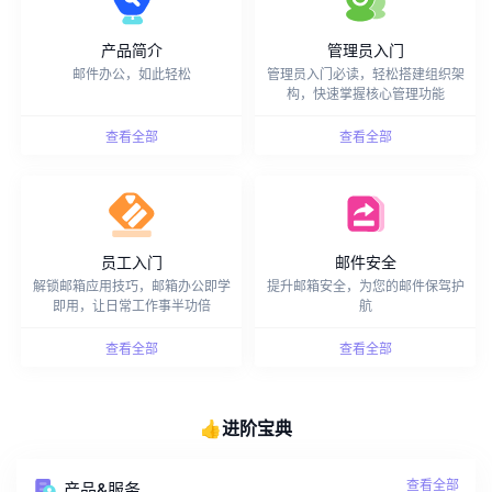
产品简介
管理员入门
邮件办公，如此轻松
管理员入门必读，轻松搭建组织架
构，快速掌握核心管理功能
查看全部
查看全部
员工入门
邮件安全
解锁邮箱应用技巧，邮箱办公即学
提升邮箱安全，为您的邮件保驾护
即用，让日常工作事半功倍
航
查看全部
查看全部
👍进阶宝典
查看全部
产品&服务