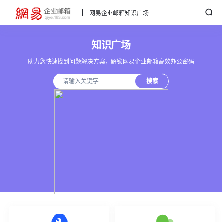
网易企业邮箱知识广场
知识广场
助力您快速找到问题解决方案，解锁网易企业邮箱高效办公密码
搜索