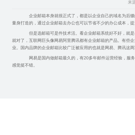
来源
企业邮箱本身就很正式了，都是以企业自己的域名为后缀的
量身打造的，通过企业邮箱去办公也可以节省不少的办公成本，提
但是选邮箱可是件技术活。看企业邮箱系统好不好，就是看
就对了，互联网巨头像网易阿里腾讯都有企业邮箱的产品。有些企
业。国内品牌的企业邮箱比较广泛被应用的也就是网易、腾讯这两
网易是国内做邮箱最久的，有20多年邮件运营经验，服务
感觉挺不错。