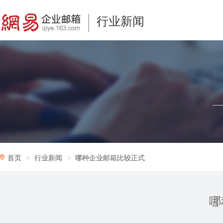
行业新闻
首页
行业新闻
哪种企业邮箱比较正式
哪