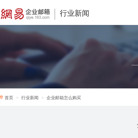
行业新闻
首页
行业新闻
企业邮箱怎么购买