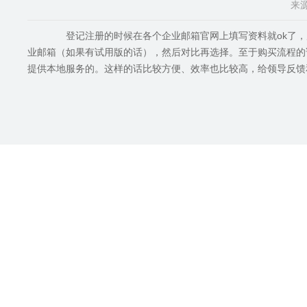
来源
登记注册的时候在各个企业邮箱官网上填写资料就ok了，
业邮箱（如果有试用版的话），然后对比再选择。至于购买流程的
提供本地服务的。这样的话比较方便、效率也比较高，给领导反馈