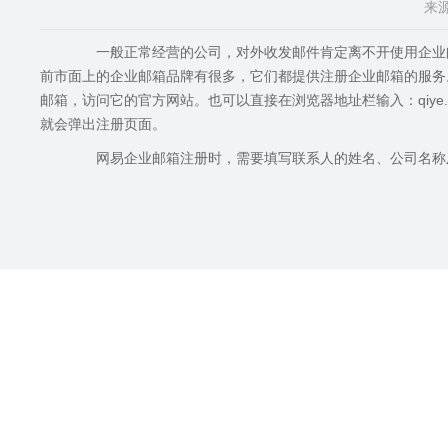
来源
一般正常经营的公司，对外收发邮件肯定离不开使用企业邮
前市面上的企业邮箱品牌有很多，它们都提供注册企业邮箱的服
邮箱，访问它的官方网站。也可以直接在浏览器地址栏输入：qiye.
就会弹出注册页面。
网易企业邮箱注册时，需要填写联系人的姓名、公司名称