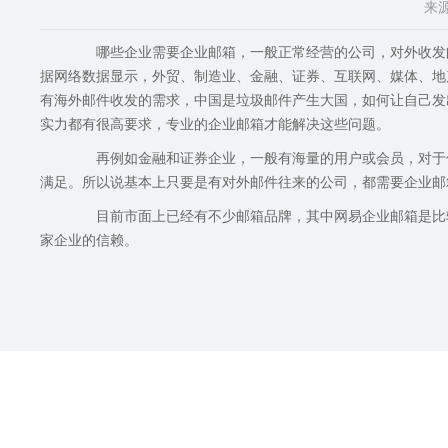
来源
哪些企业需要企业邮箱，一般正常经营的公司，对外收发邮
据网络数据显示，外贸、制造业、金融、证券、互联网、媒体、
有海外邮件收发的需求，中国是垃圾邮件产生大国，如何让自己发
实力都有很高要求，专业的企业邮箱才能解决这些问题。
再例如金融和证券企业，一般有海量的用户或会员，对于信
满足。所以说基本上只要是有对外邮件往来的公司，都需要企业邮
目前市面上已经有不少邮箱品牌，其中网易企业邮箱是比较
家企业的信赖。