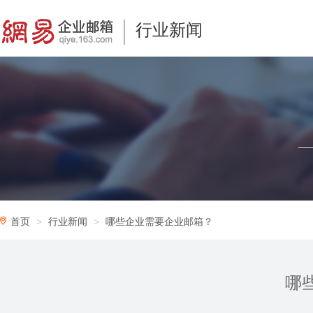
行业新闻
首页
行业新闻
哪些企业需要企业邮箱？
哪