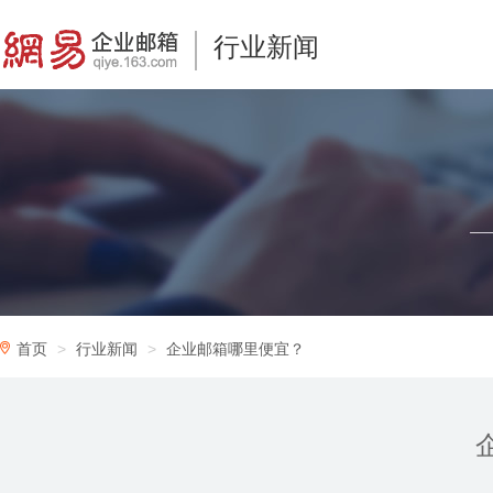
行业新闻
首页
行业新闻
企业邮箱哪里便宜？