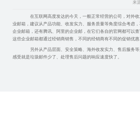
来源
在互联网高度发达的今天，一般正常经营的公司，对外收发
业邮箱，建议从产品功能、收发实力、服务质量等角度综合考虑
企业邮箱，还有腾讯、阿里的企业邮，在它们各自的官网都可以查
这些企业邮箱都通过经销商销售，不同的经销商有不同的促销优惠
另外从产品层面、安全策略、海外收发实力、售后服务等多
感受就是垃圾邮件少了、处理售后问题的响应速度快了。