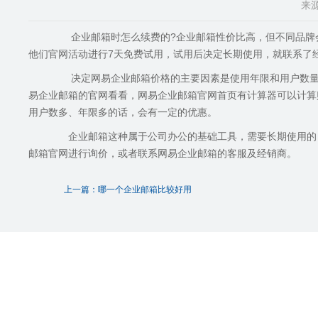
来源
企业邮箱时怎么续费的?企业邮箱性价比高，但不同品牌会
他们官网活动进行7天免费试用，试用后决定长期使用，就联系了
决定网易企业邮箱价格的主要因素是使用年限和用户数量。
易企业邮箱的官网看看，网易企业邮箱官网首页有计算器可以计算
用户数多、年限多的话，会有一定的优惠。
企业邮箱这种属于公司办公的基础工具，需要长期使用的，
邮箱官网进行询价，或者联系网易企业邮箱的客服及经销商。
上一篇：哪一个企业邮箱比较好用