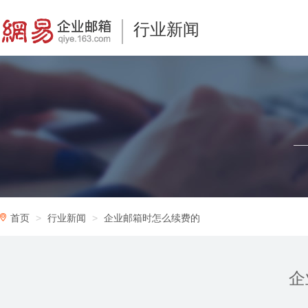
行业新闻
首页
行业新闻
企业邮箱时怎么续费的
企