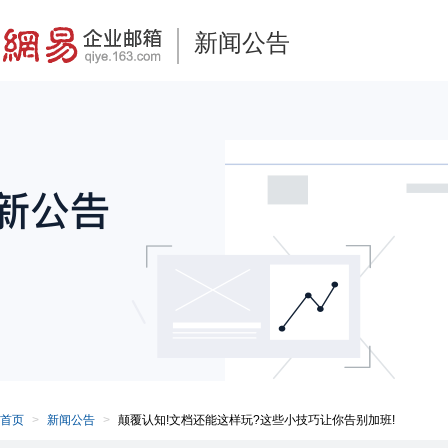
新闻公告
首页
新闻公告
颠覆认知!文档还能这样玩?这些小技巧让你告别加班!