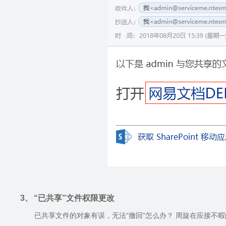
3、
“已共享”文件权限更改
已共享文件的对象有误，无法“撤回”怎么办？ 周旋在应接不