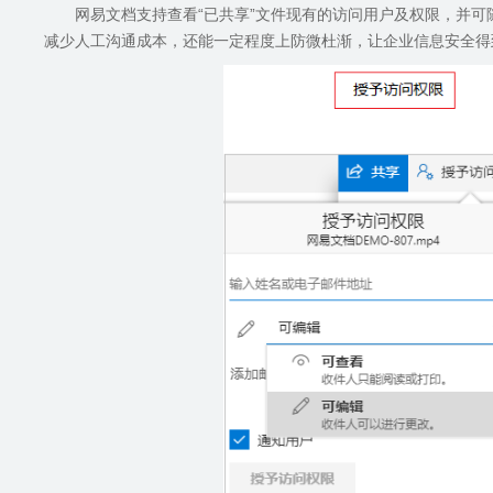
网易文档支持查看“已共享”文件现有的访问用户及权限，并
减少人工沟通成本，还能一定程度上防微杜渐，让企业信息安全得