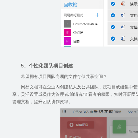
5
、个性化团队项目创建
希望拥有项目团队专属的文件存储共享空间？
网易文档可在企业内创建私人及公共团队，按项目或组集中管
享，灵活设置成员作为管理者
/
编辑者
/
查看者的权限，实时开展团
管理文档，提升团队协作效率。