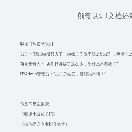
颠覆认知!文档还
职场日常发愁系列：
员工：“我已经很努力了，为啥工作效率还是没提升，事情总是
项目负责人：“协作精神讲了这么多，为什么不奏效？”
IT/Admin
管理员：“员工总在变，管理很不便！”
……
你是不是在搜索：
《职场小白成长记》
《如何提升企业协作效率》