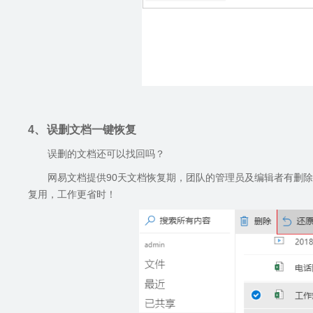
4、
误删文档一键恢复
误删的文档还可以找回吗？
网易文档提供
90
天文档恢复期，团队的管理员及编辑者有删除
复用，工作更省时！