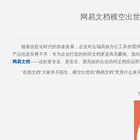
网易文档横空出世
随着信息化时代的加速发展，企业对云端高效办公工具的需
产品也是良莠不齐，专为企业打造的协同文档更是凤毛麟角。面
网易文档
——这款更专业、更安全、更高效的企业协同文档应运而
“在线文档”大家并不陌生，横空出世的“网易文档”究竟什么来