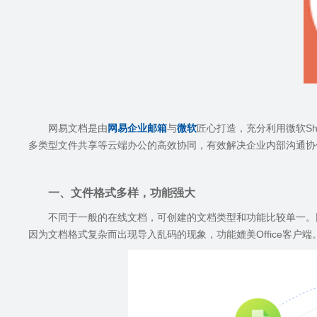
网易文档是由
网易企业邮箱
与
微软
匠心打造，充分利用微软
Sh
多类型文件共享等云端办公的高效协同，有效解决企业内部沟通协
一、文件格式多样，功能强大
不同于一般的在线文档，可创建的文档类型和功能比较单一。
因为文档格式复杂而出现导入乱码的现象，功能媲美
Office
客户端