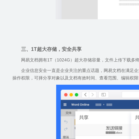
三、
1T
超大存储，安全共享
网易文档拥有
1T
（
1024G
）超大存储容量，文件上传下载多
企业信息安全一直是企业关注的重点话题，网易文档在满足企
操作权限，可择分享对象以及文档有效时间、查看范围、编辑权限