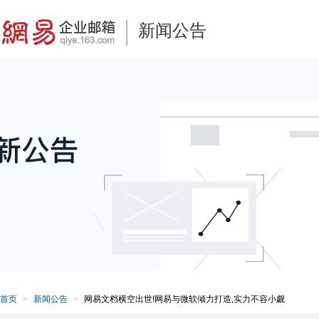
新闻公告
首页
新闻公告
网易文档横空出世!网易与微软倾力打造,实力不容小觑