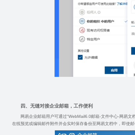
四、无缝对接企业邮箱，工作便利
网易企业邮箱用户可通过“
WebMail6.0
邮箱
-
文件中心
-
网易文
在线预览或编辑邮件附件并会实时保存备份至网易文档中，即使邮