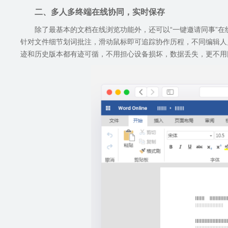
二、多人多终端在线协同，实时保存
除了最基本的文档在线浏览功能外，还可以“一键邀请同事”
针对文件细节划词批注，滑动鼠标即可追踪协作历程，不同编辑人
迹和历史版本都有迹可循，不用担心设备损坏，数据丢失，更不用