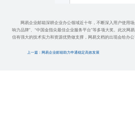
网易企业邮箱深耕企业办公领域近十年，不断深入用户使用场
响力品牌
”
、
“
中国金指尖最佳企业服务平台
”
等多项大奖。此次网易
信有强大的技术实力和资源优势做支撑，网易文档的出现会给办公
上一篇：网易企业邮箱助力申通稳定高效发展