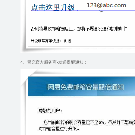
4
、冒充官方服务商
-
发送提醒通知；