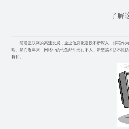
了解这
随着互联网的高速发展，企业信息化建设不断深入，邮箱作
喻。然而近年来，网络中的钓鱼邮件无孔不入，新型骗术防不胜
折扣。