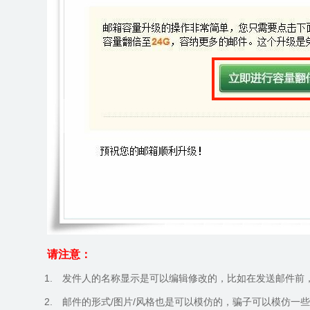
请注意：
1.
发件人的名称显示是可以编辑修改的，比如在发送邮件前
2.
邮件的形式
/
图片
/
风格也是可以模仿的，骗子可以模仿一些