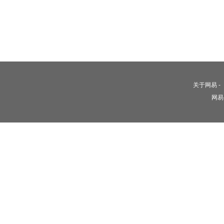
关于网易
-
网易