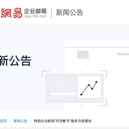
新闻公告
首页
新闻公告
网易企业邮箱"托管帐号"服务升级通知