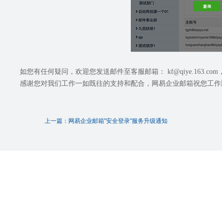
如您有任何疑问，欢迎您发送邮件至客服邮箱： kf@qiye.163.com，
感谢您对我们工作一如既往的支持和配合，网易企业邮箱祝您工作
上一篇：网易企业邮箱"安全登录"服务升级通知