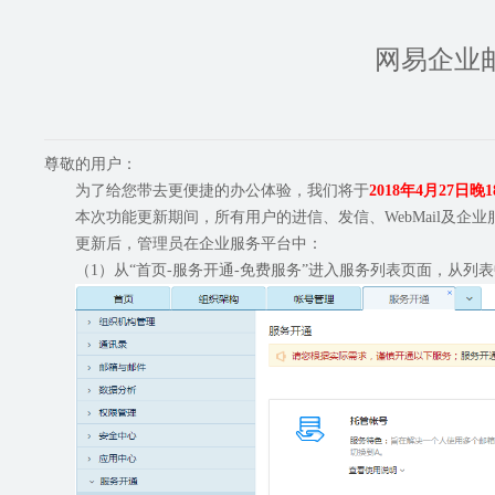
网易企业
尊敬的用户：
为了给您带去更便捷的办公体验，我们将于
2018年4月27日晚1
本次功能更新期间，所有用户的进信、发信、WebMail及企
更新后，管理员在企业服务平台中：
（1）从“首页-服务开通-免费服务”进入服务列表页面，从列