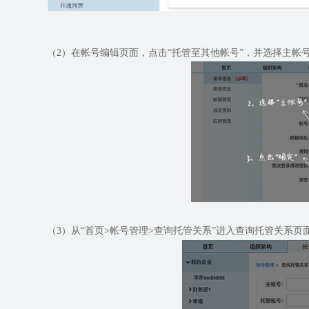
（2）在帐号编辑页面，点击“托管至其他帐号”，并选择主帐
（3）从“首页>帐号管理>查询托管关系”进入查询托管关系页