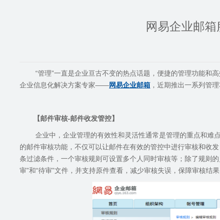
网易企业邮箱
“管理”一直是企业亘古不变的热点话题，便捷的管理功能和
企业信息化解决方案专家——
网易企业邮箱
，近期推出一系列管理
【邮件审核
-
邮件收发管控】
企业中，企业管理的有效性和灵活性通常是管理的重点和难
的邮件审核功能，不仅可以让邮件在有效的管控中进行审核和收发
条过滤条件，一个审核规则可设置多个人同时审核等；除了规则的
审”和“待审”文件，并支持原件查看，减少审核失误，保障审核结果