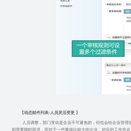
【动态邮件列表
-
人员灵活变更 】
人员调整，部门变动是企业不可避免的，但也会给企业管理
则需要随时跟进，而对于一些量级比较大的企业，对应的工作也会