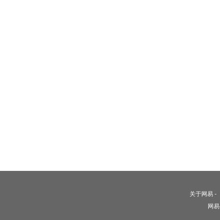
关于网易
-
网易