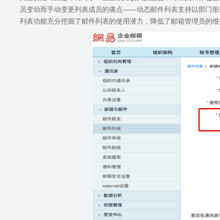
员变动而手动变更列表成员的痛点——动态邮件列表支持以部门形
列表功能充分挖掘了邮件列表的使用潜力，降低了邮箱管理员的维