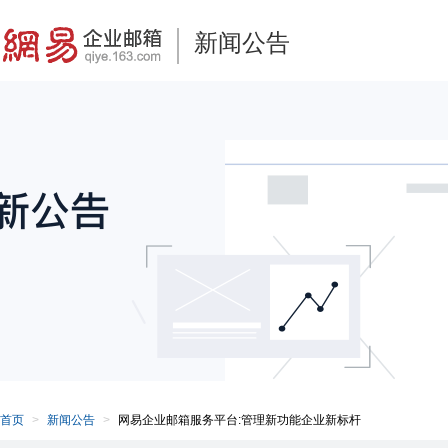
新闻公告
首页
新闻公告
网易企业邮箱服务平台:管理新功能企业新标杆