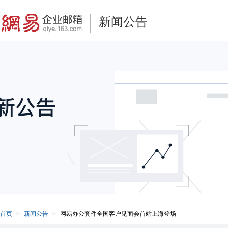
新闻公告
首页
新闻公告
网易办公套件全国客户见面会首站上海登场