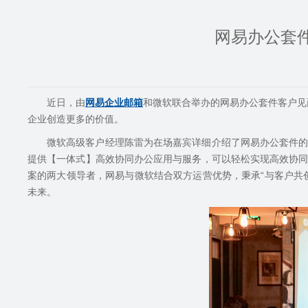
网易办公套
近日，由
网易企业邮箱
和微软联合举办的网易办公套件客户见
企业创造更多的价值。
微软高级客户经理陈雷为在场嘉宾详细介绍了网易办公套件
提供【一体式】高效协同办公应用与服务，可以轻松实现高效协
案的两大领导者，网易与微软结合双方运营优势，秉承
“
与客户共
未来。