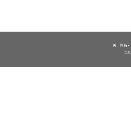
关于网易
-
网易