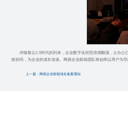
伴随着云
2.0
时代的到来，企业数字化转型浪潮翻涌，云办公
效协同，为企业的成长加速。网易企业邮箱团队将始终以用户为导
上一篇：网易企业邮箱域名备案通知