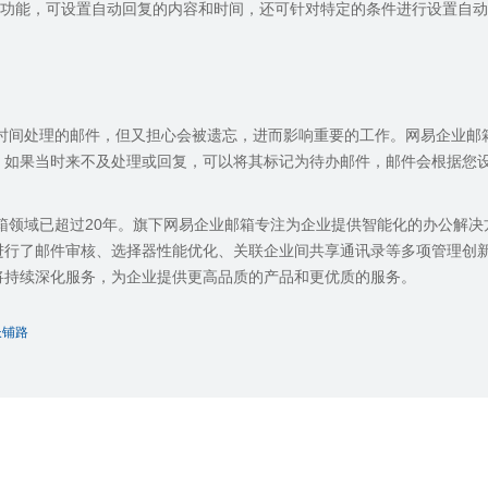
功能，可设置自动回复的内容和时间，还可针对特定的条件进行设置自动
时间处理的邮件，但又担心会被遗忘，进而影响重要的工作。网易企业邮
，如果当时来不及处理或回复，可以将其标记为待办邮件，邮件会根据您
箱领域已超过
20
年。旗下网易企业邮箱专注为企业提供智能化的办公解决
进行了邮件审核、选择器性能优化、关联企业间共享通讯录等多项管理创
将持续深化服务，为企业提供更高品质的产品和更优质的服务。
长铺路