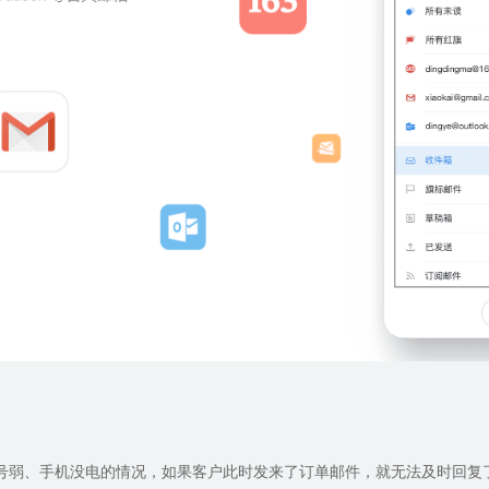
号弱、手机没电的情况，如果客户此时发来了订单邮件，就无法及时回复