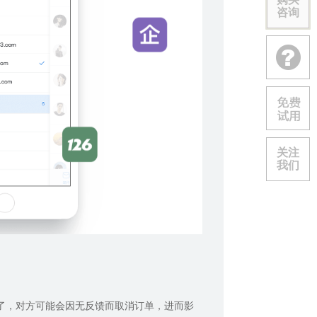
咨询
关注
我们
了，对方可能会因无反馈而取消订单，进而影