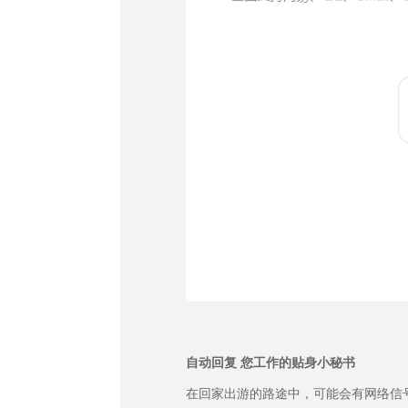
自动回复
您工作的贴身小秘书
在回家出游的路途中，可能会有网络信