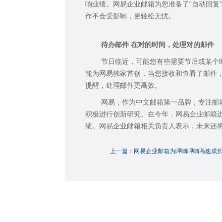
响业绩。网易企业邮箱为您准备了
“
自动回复
”
作不会受影响，更轻松无忧。
待办邮件
在对的时间，处理对的邮件
节日临近，可能您有些需要节后或某个
能为网易独家首创，当您接收和查看了邮件
提醒，处理邮件更高效。
网易，作为中文邮箱第一品牌，专注邮
积极进行创新研究。在今年，网易企业邮箱
绩。网易企业邮箱相关负责人表示，未来还
上一篇：网易企业邮箱为呷哺呷哺高速成