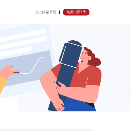
企业邮箱首页
|
免费试用7天