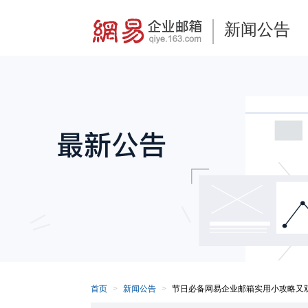
新闻公告
首页
新闻公告
节日必备网易企业邮箱实用小攻略又