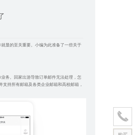
了
作就显的至关重要。小编为此准备了一些关于
单业务。回家出游导致订单邮件无法处理，怎
并支持所有邮箱及各类企业邮箱和高校邮箱，
购买