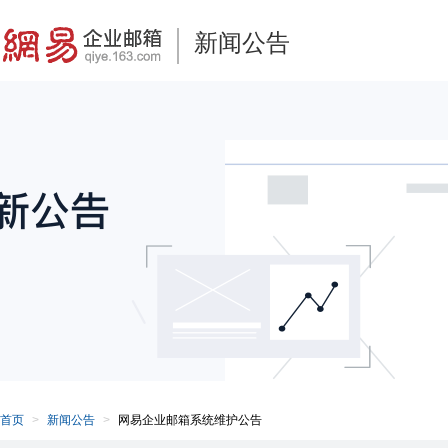
新闻公告
首页
新闻公告
网易企业邮箱系统维护公告