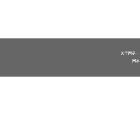
关于网易
-
网易