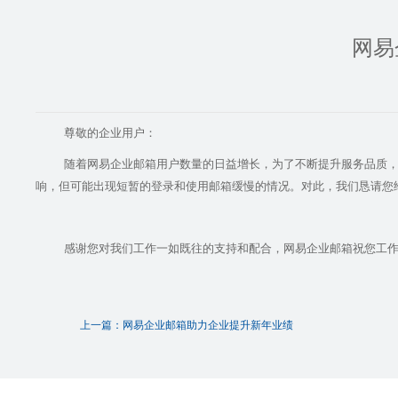
网易
尊敬的企业用户：
随着网易企业邮箱用户数量的日益增长，为了不断提升服务品质
响，但可能出现短暂的登录和使用邮箱缓慢的情况。对此，我们恳请您
感谢您对我们工作一如既往的支持和配合，网易企业邮箱祝您工
上一篇：网易企业邮箱助力企业提升新年业绩