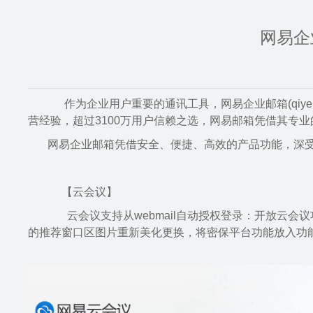
网易企
作为企业用户重要的通讯工具，网易企业邮箱(qiye.
营经验，超过3100万用户信赖之选，网易邮箱凭借其专业
网易企业邮箱凭借安全、便捷、高效的产品功能，深
【云会议】
云会议支持从webmail自动授权登录：开放云会议
的推荐窗口区图片重新美化更换，将密保平台功能放入功