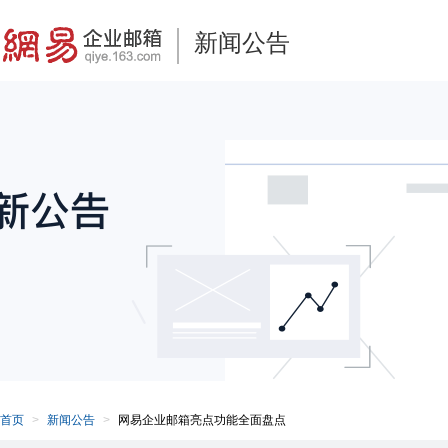
新闻公告
首页
新闻公告
网易企业邮箱亮点功能全面盘点