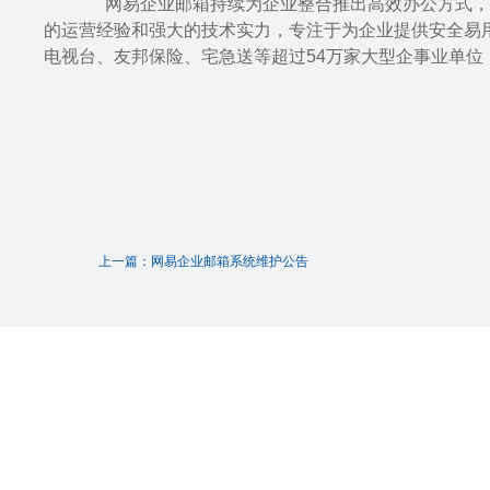
网易企业邮箱持续为企业整合推出高效办公方式，打
的运营经验和强大的技术实力，专注于为企业提供安全易
电视台、友邦保险、宅急送等超过54万家大型企事业单位
上一篇：网易企业邮箱系统维护公告