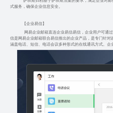
萨班斯归档基于萨班斯法案的要求，满足企业对邮件
式服务，确保企业信息安全。
【企业易信】
网易企业邮箱直连企业易信易信，企业用户可通过企
信是网易企业邮箱联合易信推出的企业产品，是专门针对政
涵盖电话、短信、电话会议多种形式的在线通讯方式。企