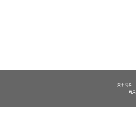
关于网易
-
网易