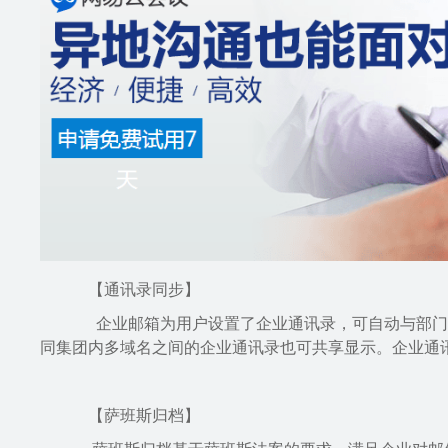
【通讯录同步】
企业邮箱为用户设置了企业通讯录，可自动与部门帐
同集团内多域名之间的企业通讯录也可共享显示。企业通
【萨班斯归档】