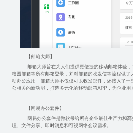
【邮箱大师】
邮箱大师旨在为人们提供更便捷的移动邮箱体验，它支持网
校园邮箱等所有邮箱登录，并对邮箱的收发信等流程做了
动办公应用，邮箱大师不仅仅可以收发邮件，还接入了一
公相关的新功能，打造多元化的移动邮箱APP，为企业用
【网易办公套件】
网易办公套件是微软带给所有企业最佳生产力和高效协
理、文件分享、即时消息和可视网络会议需求。