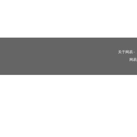
关于网易
-
网易