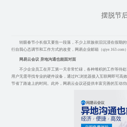
摆脱节
转眼春节小长假又要告一段落，不少上班族依旧沉浸在假期的
行自我心态调节和工作方式的改变，网易
企业邮箱（qiye.163.co
网易云会议 异地沟通也能面对面
不少企业员工在开工第一天非常忙碌，各种堆积的工作等待处
用户无需寻找专业的硬件设备，通过PC浏览器接入互联网即可高
节省了路途上的时间。此外，网易云会议还提供丰富完善的互动功