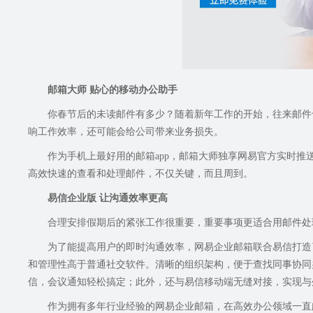
邮箱大师 贴心的移动办公助手
你春节后的未读邮件有多少？随着新年工作的开始，往来邮件
响工作效率，还可能会给公司带来业务损失。
作为手机上最好用的邮箱app，邮箱大师独享网易官方实时
高效快速的查看和处理邮件，不仅关键，而且周到。
易信企业版 让沟通效率更高
合理安排假期后的紧张工作很重要，重要事项更适合用邮件处
为了能提高用户的即时沟通效率，网易企业邮箱联合易信打造
和管理性高于普通社交软件。清晰的组织架构，便于查找同事协同
信，会议通知轻松搞定；此外，还与易信移动端无缝对接，实现与
作为拥有多年行业经验的网易企业邮箱，在高效办公领域一直