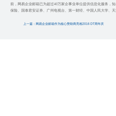
前，网易企业邮箱已为超过40万家企事业单位提供信息化服务，
保险、国泰君安证券、广州电视台、第一财经、中国人民大学、天
上一篇：网易企业邮箱作为核心赞助商亮相2016 DT周年庆