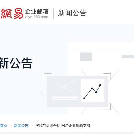
新闻公告
首页
新闻公告
摆脱节后综合症 网易企业邮箱支招