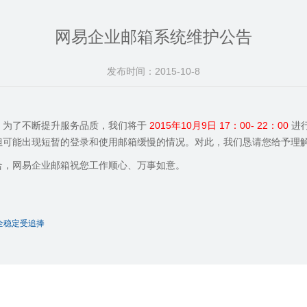
网易企业邮箱系统维护公告
发布时间：2015-10-8
，为了不断提升服务品质，我们将于
2015年10月9日 17：00- 22：00
进
但可能出现短暂的登录和使用邮箱缓慢的情况。对此，我们恳请您给予理
合，网易企业邮箱祝您工作顺心、万事如意。
全稳定受追捧