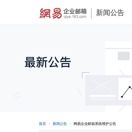
新闻公告
首页
新闻公告
网易企业邮箱系统维护公告