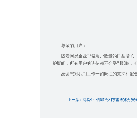
尊敬的用户：
随着网易企业邮箱用户数量的日益增长
护期间，所有用户的进信都不会受到影响，
感谢您对我们工作一如既往的支持和配
上一篇：网易企业邮箱亮相东盟博览会 安