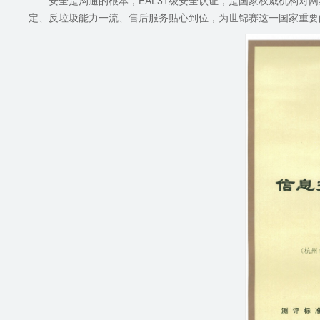
安全是沟通的根本，EAL3+级安全认证，是国家权威机构
定、反垃圾能力一流、售后服务贴心到位，为世锦赛这一国家重要