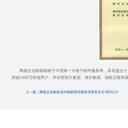
网易企业邮箱根植于中国第一大电子邮件服务商，具有超过十八
突破1300万终端用户，并深受恒大集团、海尔集团、湖南卫视等
上一篇：网易企业邮箱业内独家获得最高等级安全证书EAL3+