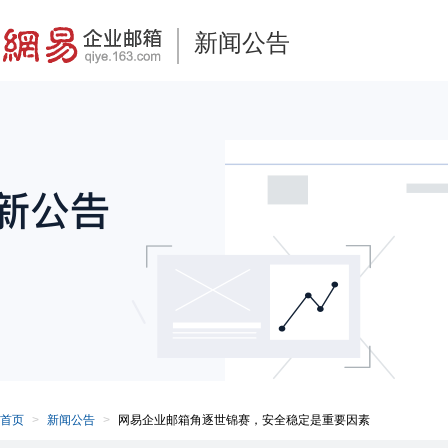
新闻公告
首页
新闻公告
网易企业邮箱角逐世锦赛，安全稳定是重要因素