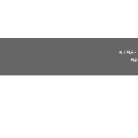
关于网易
-
网易