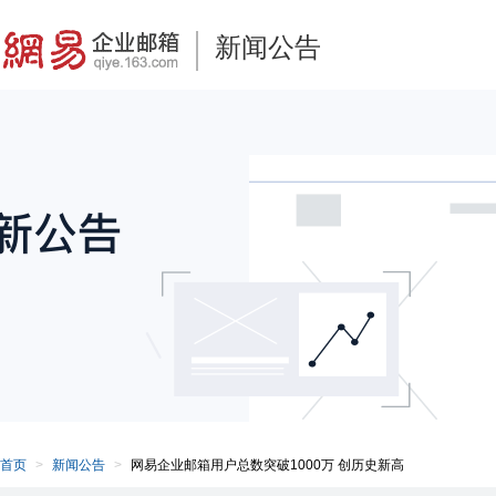
新闻公告
首页
新闻公告
网易企业邮箱用户总数突破1000万 创历史新高