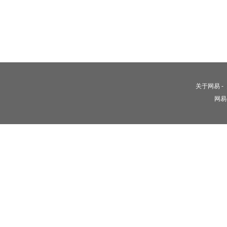
关于网易
-
网易