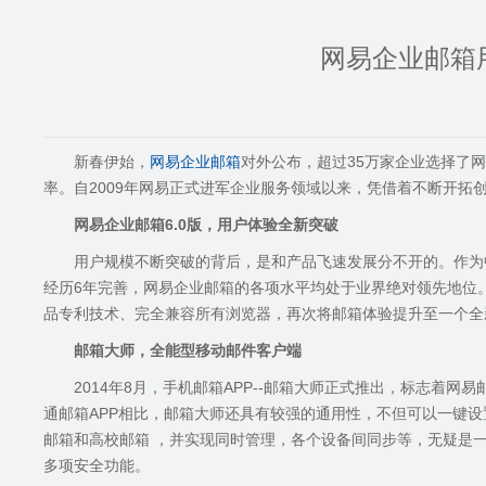
网易企业邮箱用
新春伊始，
网易企业邮箱
对外公布，超过35万家企业选择了网
率。自2009年网易正式进军企业服务领域以来，凭借着不断开
网易企业邮箱6.0版，用户体验全新突破
用户规模不断突破的背后，是和产品飞速发展分不开的。作为中
经历6年完善，网易企业邮箱的各项水平均处于业界绝对领先地位
品专利技术、完全兼容所有浏览器，再次将邮箱体验提升至一个全
邮箱大师，全能型移动邮件客户端
2014年8月，手机邮箱APP--邮箱大师正式推出，标志着
通邮箱APP相比，邮箱大师还具有较强的通用性，不但可以一键设置
邮箱和高校邮箱 ，并实现同时管理，各个设备间同步等，无疑是一款
多项安全功能。