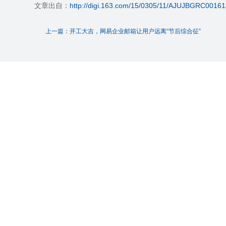
文章出自：
http://digi.163.com/15/0305/11/AJUJBGRC00161
上一篇：开工大吉，网易企业邮箱让用户远离“节后综合征”