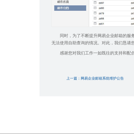
同时，为了不断提升网易企业邮箱的服务品
无法使用自助查询的情况。对此，我们恳请
感谢您对我们工作一如既往的支持和配
上一篇：网易企业邮箱系统维护公告