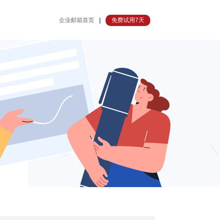
企业邮箱首页
|
免费试用7天