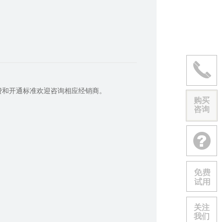
费和开通标准欢迎咨询相应经销商。
购买
咨询
关注
我们