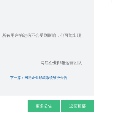
期间，所有用户的进信不会受到影响，但可能出现
网易企业邮箱运营团队
下一篇：网易企业邮箱系统维护公告
更多公告
返回顶部