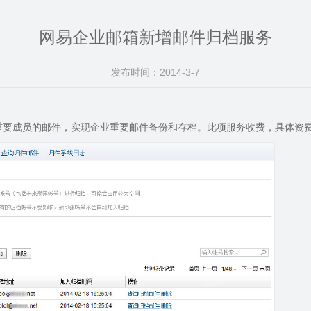
网易企业邮箱新增邮件归档服务
发布时间：2014-3-7
重要成员的邮件，实现企业重要邮件备份和存档。此项服务收费，具体资