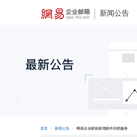
新闻公告
首页
新闻公告
网易企业邮箱新增邮件归档服务