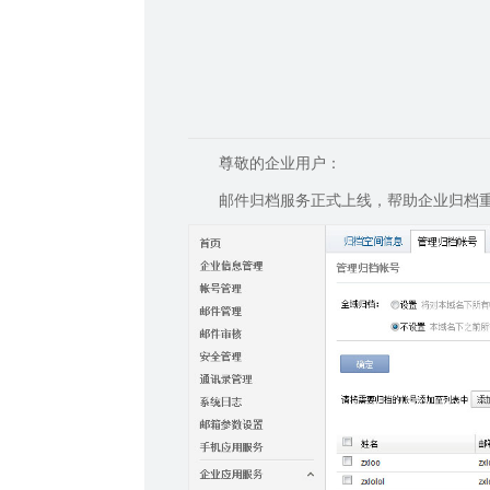
尊敬的企业用户：
邮件归档服务正式上线，帮助企业归档