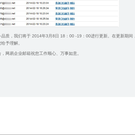
质，我们将于 2014年3月8日 18：00 -19：00进行更新。在更新
您给予理解。
合，网易企业邮箱祝您工作顺心、万事如意。