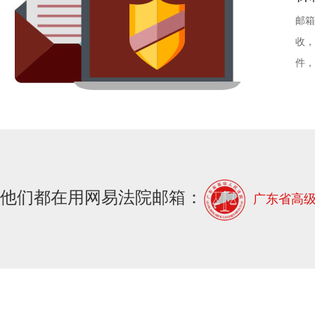
邮箱
收，
件，
他们都在用网易法院邮箱：
广东省高