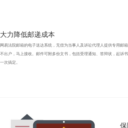
大力降低邮递成本
网易法院邮箱的电子送达系统，无偿为当事人及诉讼代理人提供专用邮箱
不出户，马上接收。邮件可附多份文书，包括受理通知、答辩状，起诉书
一次搞定。
保