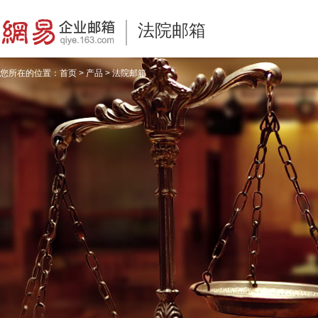
法院邮箱
您所在的位置：
首页
>
产品
>
法院邮箱